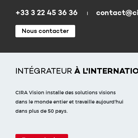
+33 3 22 45 36 36
contact@cir
Nous contacter
INTÉGRATEUR
À L'INTERNATI
CIRA Vision installe des solutions visions
dans le monde entier et travaille aujourd'hui
dans plus de 50 pays.