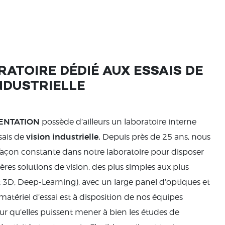
RATOIRE DÉDIÉ AUX ESSAIS DE
NDUSTRIELLE
MENTATION
possède d’ailleurs un laboratoire interne
vision industrielle.
sais de
Depuis près de 25 ans, nous
 façon constante dans notre laboratoire pour disposer
ères solutions de vision, des plus simples aux plus
 3D, Deep-Learning), avec un large panel d’optiques et
 matériel d’essai est à disposition de nos équipes
ur qu’elles puissent mener à bien les études de