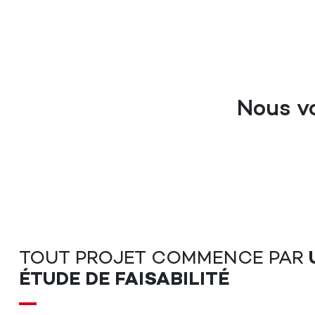
Nous v
TOUT PROJET COMMENCE PAR
ÉTUDE DE FAISABILITÉ