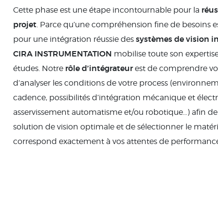
réus
Cette phase est une étape incontournable pour la
projet
. Parce qu’une compréhension fine de besoins es
systèmes de vision in
pour une intégration réussie des
CIRA INSTRUMENTATION
mobilise toute son expertis
rôle d’intégrateur
études. Notre
est de comprendre vos 
d’analyser les conditions de votre process (environneme
cadence, possibilités d’intégration mécanique et électr
asservissement automatisme et/ou robotique…) afin de d
solution de vision optimale et de sélectionner le matéri
correspond exactement à vos attentes de performance