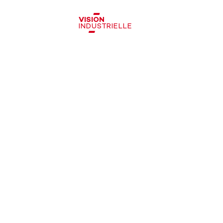
VISION
INDUSTRIELLE