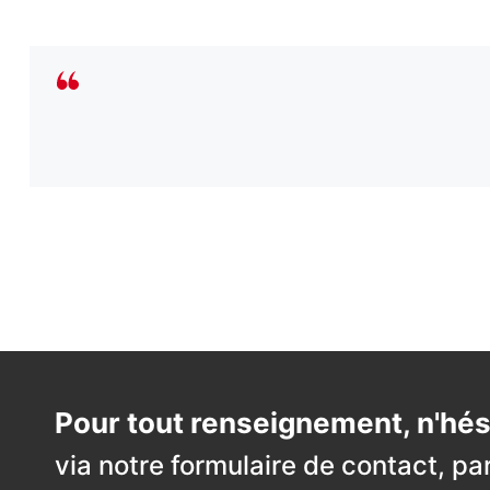
Pour tout renseignement, n'hés
via notre formulaire de contact, pa