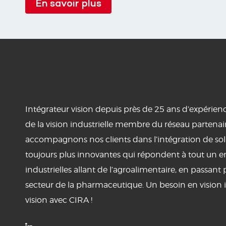
En savoir plus
Intégrateur vision depuis près de 25 ans d’expérienc
de la vision industrielle membre du réseau partena
accompagnons nos clients dans l’intégration de sol
toujours plus innovantes qui répondent à tout un 
industrielles allant de l’agroalimentaire, en passant
secteur de la pharmaceutique. Un besoin en vision i
vision avec CIRA !