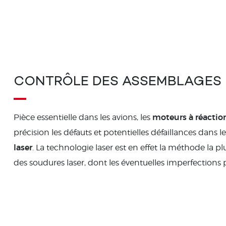
CONTRÔLE DES ASSEMBLAGES
moteurs à réactio
Pièce essentielle dans les avions, les
précision les défauts et potentielles défaillances dans
laser
. La technologie laser est en effet la méthode la p
des soudures laser, dont les éventuelles imperfections