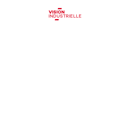
VISION
INDUSTRIELLE