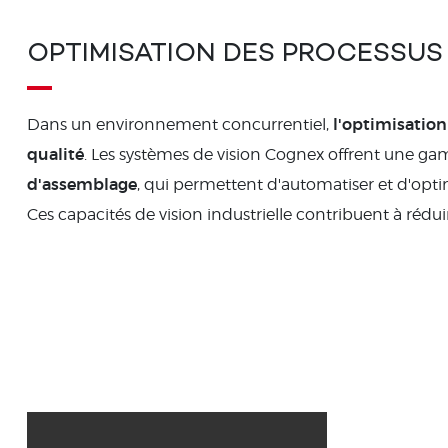
OPTIMISATION DES PROCESSUS
l'optimisation
Dans un environnement concurrentiel,
qualité
. Les systèmes de vision Cognex offrent une ga
d'assemblage
, qui permettent d'automatiser et d'optim
Ces capacités de vision industrielle contribuent à rédui