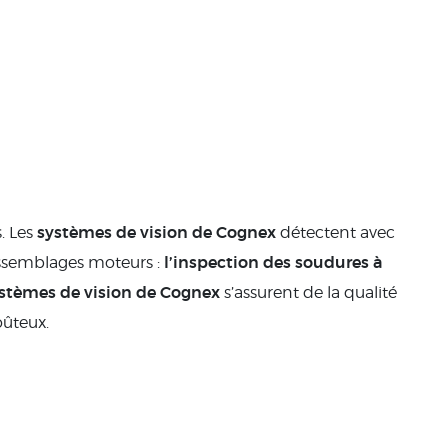
systèmes de vision de Cognex
. Les
détectent avec
l’inspection des soudures à
assemblages moteurs :
stèmes de vision de Cognex
s’assurent de la qualité
oûteux.