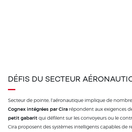
DÉFIS DU SECTEUR AÉRONAUTI
Secteur de pointe, l’aéronautique implique de nombr
Cognex intégrées par Cira
répondent aux exigences de 
petit gabarit
qui défilent sur les convoyeurs ou le con
Cira proposent des systèmes intelligents capables de rel