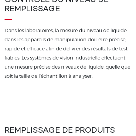
CONTRÔLE DU NIVEAU DE
REMPLISSAGE
Dans les laboratoires, la mesure du niveau de liquide
dans les appareils de manipulation doit être précise,
rapide et efficace afin de délivrer des résultats de test
fiables. Les systèmes de vision industrielle effectuent
une mesure précise des niveaux de liquide, quelle que
soit la taille de l’échantillon à analyser.
REMPLISSAGE DE PRODUITS