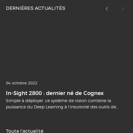
DERNIÈRES ACTUALITÉS
04 octobre 2022
In-Sight 2800 : dernier né de Cognex
Simple à déployer, ce système de vision combine la
puissance du Deep Learning à l’intuitivité des outils de
vision classiques.
Toute l'actualité