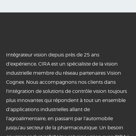
Intégrateur vision depuis près de 25 ans
d’expérience, CIRA est un spécialiste de la vision
industrielle membre du réseau partenaires Vision
Cognex. Nous accompagnons nos clients dans
l’intégration de solutions de contrôle vision toujours
plus innovantes qui répondent à tout un ensemble
d’applications industrielles allant de
l’agroalimentaire, en passant par l’automobile
jusqu’au secteur de la pharmaceutique. Un besoin