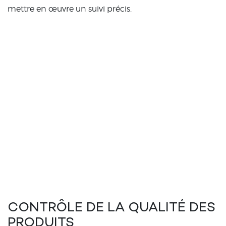
mettre en œuvre un suivi précis.
CONTRÔLE DE LA QUALITÉ DES
PRODUITS