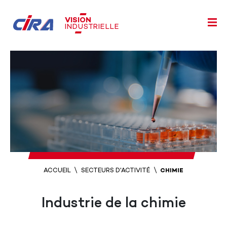
VISION
INDUSTRIELLE
ACCUEIL
SECTEURS D'ACTIVITÉ
CHIMIE
Industrie de la chimie