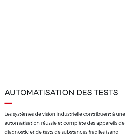
AUTOMATISATION DES TESTS
Les systèmes de vision industrielle contribuent à une
automatisation réussie et complète des appareils de
diagnostic et de tests de substances fragiles (sang,