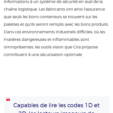
informations à un système de sécurité en aval de la
chaîne logistique. Les fabricants ont ainsi l’assurance
que seuls les bons conteneurs se trouvent sur les
palettes et qu’ils seront remplis avec les bons produits.
Dans ces environnements industriels difficiles, où les
matières dangereuses et inflammables sont
omniprésentes, les outils vision que Cira propose
contribuent à une sécurisation optimale.
Capables de lire les codes 1D et