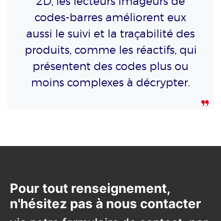
2D, les lecteurs imageurs de
codes-barres améliorent eux
aussi le suivi et la traçabilité des
produits, comme les réactifs, qui
présentent des codes plus ou
moins complexes à décrypter.
Pour tout renseignement,
n'hésitez pas à nous contacter