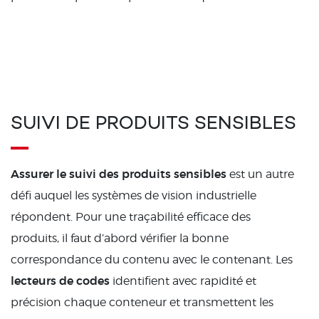
SUIVI DE PRODUITS SENSIBLES
Assurer le suivi des produits sensibles
est un autre
défi auquel les systèmes de vision industrielle
répondent. Pour une traçabilité efficace des
produits, il faut d’abord vérifier la bonne
correspondance du contenu avec le contenant. Les
lecteurs de codes
identifient avec rapidité et
précision chaque conteneur et transmettent les