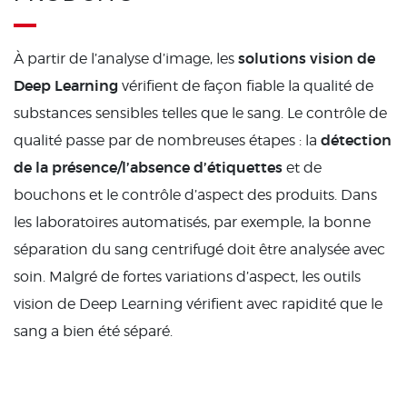
solutions vision de
À partir de l’analyse d’image, les
Deep Learning
vérifient de façon fiable la qualité de
substances sensibles telles que le sang. Le contrôle de
détection
qualité passe par de nombreuses étapes : la
de la présence/l’absence d’étiquettes
et de
bouchons et le contrôle d’aspect des produits. Dans
les laboratoires automatisés, par exemple, la bonne
séparation du sang centrifugé doit être analysée avec
soin. Malgré de fortes variations d’aspect, les outils
vision de Deep Learning vérifient avec rapidité que le
sang a bien été séparé.