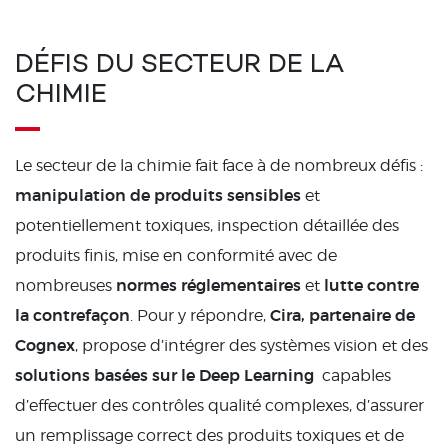
DÉFIS DU SECTEUR DE LA
CHIMIE
Le secteur de la chimie fait face à de nombreux défis :
manipulation de produits sensibles
et
potentiellement toxiques, inspection détaillée des
produits finis, mise en conformité avec de
normes réglementaires
lutte contre
nombreuses
et
la contrefaçon
Cira, partenaire de
. Pour y répondre,
Cognex
, propose d’intégrer des systèmes vision et des
solutions basées sur le Deep Learning
capables
d’effectuer des contrôles qualité complexes, d’assurer
un remplissage correct des produits toxiques et de