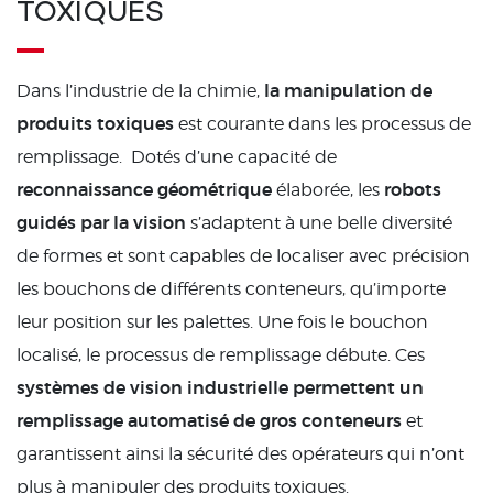
TOXIQUES
la manipulation de
Dans l’industrie de la chimie,
produits toxiques
est courante dans les processus de
remplissage. Dotés d’une capacité de
reconnaissance géométrique
robots
élaborée, les
guidés par la vision
s’adaptent à une belle diversité
de formes et sont capables de localiser avec précision
les bouchons de différents conteneurs, qu’importe
leur position sur les palettes. Une fois le bouchon
localisé, le processus de remplissage débute. Ces
systèmes de vision industrielle permettent un
remplissage automatisé de gros conteneurs
et
garantissent ainsi la sécurité des opérateurs qui n’ont
plus à manipuler des produits toxiques.