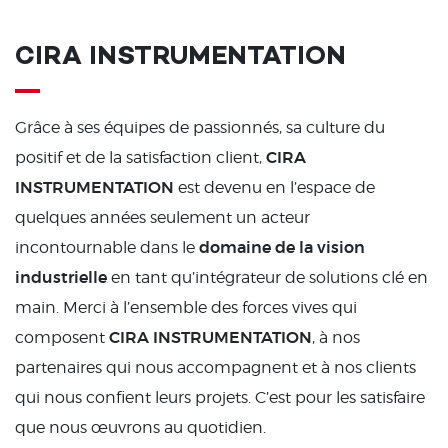
CIRA INSTRUMENTATION
Grâce à ses équipes de passionnés, sa culture du
CIRA
positif et de la satisfaction client,
INSTRUMENTATION
est devenu en l’espace de
quelques années seulement un acteur
domaine de la vision
incontournable dans le
industrielle
en tant qu’intégrateur de solutions clé en
main. Merci à l’ensemble des forces vives qui
CIRA INSTRUMENTATION
composent
, à nos
partenaires qui nous accompagnent et à nos clients
qui nous confient leurs projets. C’est pour les satisfaire
que nous œuvrons au quotidien.