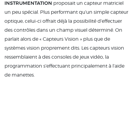
INSTRUMENTATION
proposait un capteur matriciel
un peu spécial. Plus performant qu’un simple capteur
optique, celui-ci offrait déjà la possibilité d’effectuer
des contrôles dans un champ visuel déterminé. On
parlait alors de « Capteurs Vision » plus que de
systèmes vision proprement dits. Les capteurs vision
ressemblaient à des consoles de jeux vidéo, la
programmation s’effectuant principalement à l’aide
de manettes.