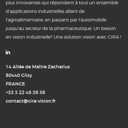
plus innovantes qui répondent à tout un ensemble
d’applications industrielles allant de
l’agroalimentaire, en passant par l’automobile
jusqu’au secteur de la pharmaceutique. Un besoin
en vision industrielle? Une solution vision avec CIRA !

14 Allée de Maître Zacharius
80440 Glisy
FRANCE
+33 3 22 45 36 36
contact@cira-vision.fr