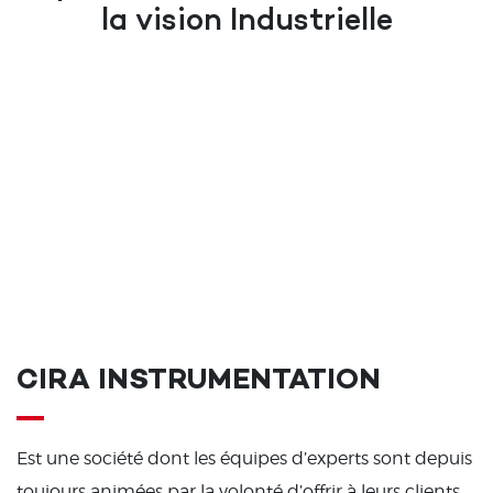
la vision Industrielle
CIRA INSTRUMENTATION
Est une société dont les équipes d’experts sont depuis
toujours animées par la volonté d’offrir à leurs clients