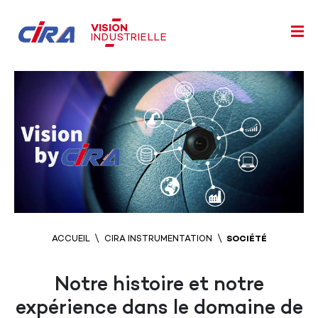
VISION
INDUSTRIELLE
ACCUEIL
CIRA INSTRUMENTATION
SOCIÉTÉ
Notre histoire et notre
expérience dans le domaine
de