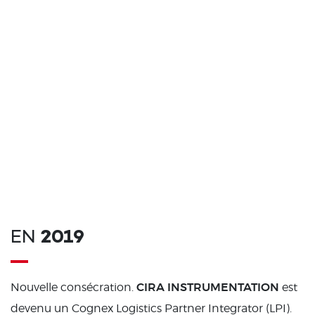
EN
2019
CIRA INSTRUMENTATION
Nouvelle consécration.
est
devenu un Cognex Logistics Partner Integrator (LPI).