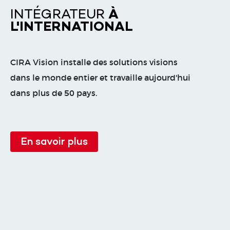
INTÉGRATEUR
À
L'INTERNATIONAL
CIRA Vision installe des solutions visions
dans le monde entier et travaille aujourd'hui
dans plus de 50 pays.
En savoir plus