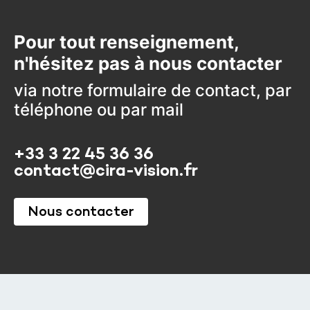
Pour tout renseignement,
n'hésitez pas à nous contacter
via notre formulaire de contact, par
téléphone ou par mail
+33 3 22 45 36 36
contact@cira-vision.fr
Nous contacter