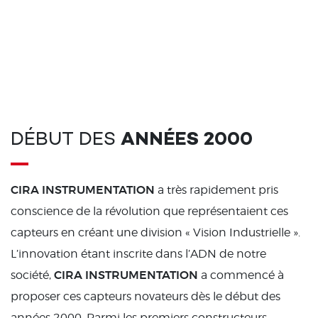
DÉBUT DES
ANNÉES 2000
CIRA INSTRUMENTATION
a très rapidement pris
conscience de la révolution que représentaient ces
capteurs en créant une division « Vision Industrielle ».
L’innovation étant inscrite dans l’ADN de notre
CIRA INSTRUMENTATION
société,
a commencé à
proposer ces capteurs novateurs dès le début des
années 2000. Parmi les premiers constructeurs