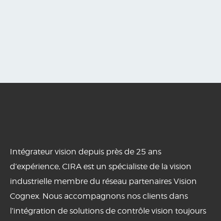
Intégrateur vision depuis près de 25 ans
d’expérience, CIRA est un spécialiste de la vision
industrielle membre du réseau partenaires Vision
Cognex. Nous accompagnons nos clients dans
l’intégration de solutions de contrôle vision toujours