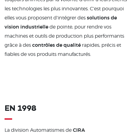
les technologies les plus innovantes. C’est pourquoi
solutions de
elles vous proposent d’intégrer des
vision industrielle
de pointe, pour rendre vos
machines et outils de production plus performants
contrôles de qualité
grâce à des
rapides, précis et
fiables de vos produits manufacturés.
EN 1998
CIRA
La division Automatismes de