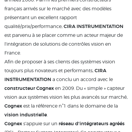
français arrivés sur le marché avec des modèles
présentant un excellent rapport
CIRA INSTRUMENTATION
qualité/prix/performance,
est parvenu à se placer comme un acteur majeur de
l’intégration de solutions de contrôles vision en
France.
Afin de proposer à ses clients des systèmes vision
CIRA
toujours plus novateurs et performants,
INSTRUMENTATION
a conclu un accord avec le
constructeur Cognex
en 2009. Du « simple » capteur
vision aux systèmes vision les plus avancés sur marché,
Cognex
est la référence n°1 dans le domaine de la
vision industrielle
.
Cognex
réseau d’intégrateurs agréés
s’appuie sur un