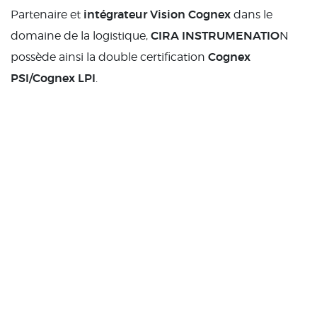
intégrateur
Vision Cognex
Partenaire et
dans le
CIRA INSTRUMENATIO
domaine de la logistique,
N
Cognex
possède ainsi la double certification
PSI/Cognex LPI
.