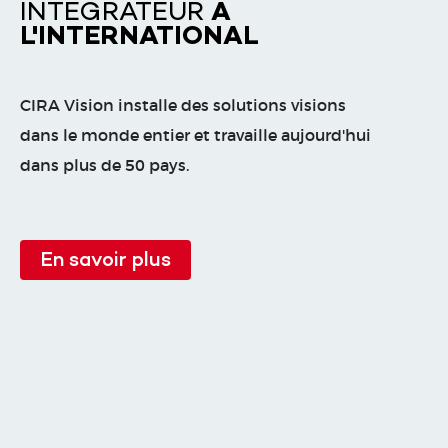
INTÉGRATEUR
À
L'INTERNATIONAL
CIRA Vision installe des solutions visions
dans le monde entier et travaille aujourd'hui
dans plus de 50 pays.
En savoir plus