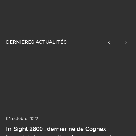
DERNIÈRES ACTUALITÉS
04 octobre 2022
In-Sight 2800 : dernier né de Cognex