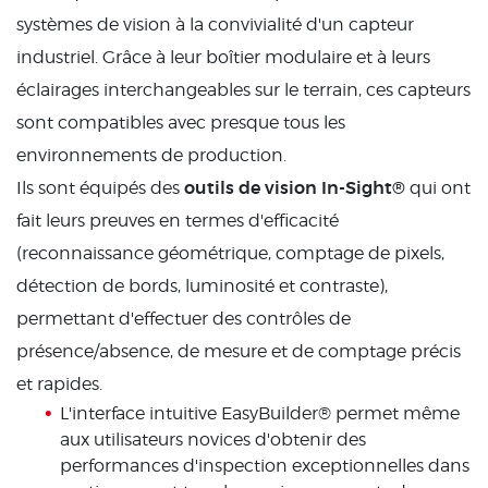
systèmes de vision à la convivialité d'un capteur
industriel. Grâce à leur boîtier modulaire et à leurs
éclairages interchangeables sur le terrain, ces capteurs
sont compatibles avec presque tous les
environnements de production.
outils de vision In-Sight®
Ils sont équipés des
qui ont
fait leurs preuves en termes d'efficacité
(reconnaissance géométrique, comptage de pixels,
détection de bords, luminosité et contraste),
permettant d'effectuer des contrôles de
présence/absence, de mesure et de comptage précis
et rapides.
L'interface intuitive EasyBuilder® permet même
aux utilisateurs novices d'obtenir des
performances d'inspection exceptionnelles dans