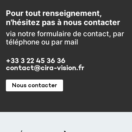
Pour tout renseignement,
n'hésitez pas à nous contacter
via notre formulaire de contact, par
téléphone ou par mail
+33 3 22 45 36 36
contact@cira-vision.fr
Nous contacter