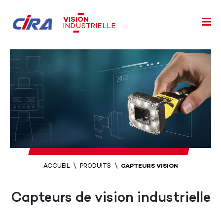
VISION
INDUSTRIELLE
ACCUEIL
PRODUITS
CAPTEURS VISION
Capteurs de vision industrielle