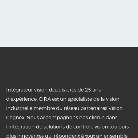
Intégrateur vision depuis près de 25 ans
d’expérience, CIRA est un spécialiste de la vision
industrielle membre du réseau partenaires Vision
Cognex. Nous accompagnons nos clients dans
l’intégration de solutions de contrôle vision toujours
plus innovantes qui répondent à tout un ensemble