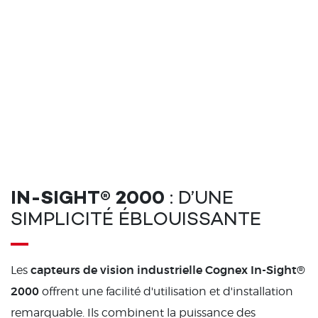
IN-SIGHT® 2000
: D’UNE
SIMPLICITÉ ÉBLOUISSANTE
capteurs de vision industrielle Cognex In-Sight®
Les
2000
offrent une facilité d'utilisation et d'installation
remarquable. Ils combinent la puissance des