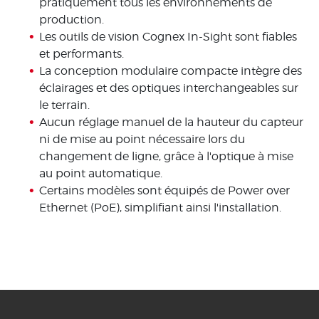
pratiquement tous les environnements de
production.
Les outils de vision Cognex In-Sight sont fiables
et performants.
La conception modulaire compacte intègre des
éclairages et des optiques interchangeables sur
le terrain.
Aucun réglage manuel de la hauteur du capteur
ni de mise au point nécessaire lors du
changement de ligne, grâce à l'optique à mise
au point automatique.
Certains modèles sont équipés de Power over
Ethernet (PoE), simplifiant ainsi l'installation.