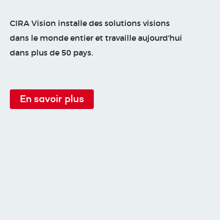
CIRA Vision installe des solutions visions
dans le monde entier et travaille aujourd'hui
dans plus de 50 pays.
En savoir plus