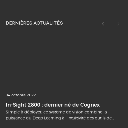
DERNIÈRES ACTUALITÉS
04 octobre 2022
In-Sight 2800 : dernier né de Cognex
Simple à déployer, ce système de vision combine la
puissance du Deep Learning à l’intuitivité des outils de
vision classiques.