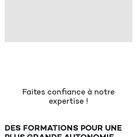
Faites confiance à notre
expertise !
DES FORMATIONS POUR UNE