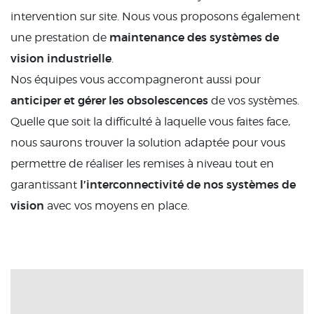
intervention sur site. Nous vous proposons également
maintenance des systèmes de
une prestation de
vision industrielle
.
Nos équipes vous accompagneront aussi pour
anticiper et gérer les obsolescences
de vos systèmes.
Quelle que soit la difficulté à laquelle vous faites face,
nous saurons trouver la solution adaptée pour vous
permettre de réaliser les remises à niveau tout en
l’interconnectivité de nos systèmes de
garantissant
vision
avec vos moyens en place.