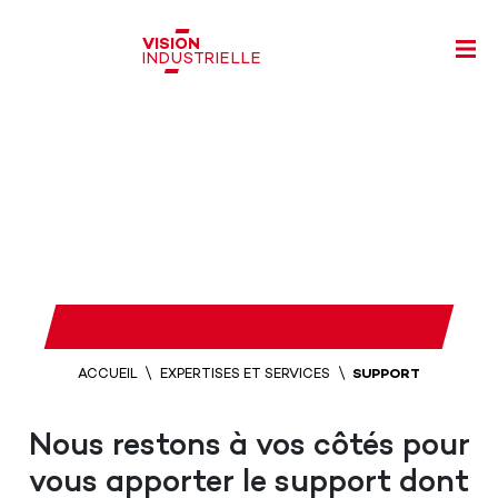
VISION
INDUSTRIELLE
ACCUEIL
EXPERTISES ET SERVICES
SUPPORT
Nous restons à vos côtés pour
vous apporter
le support dont