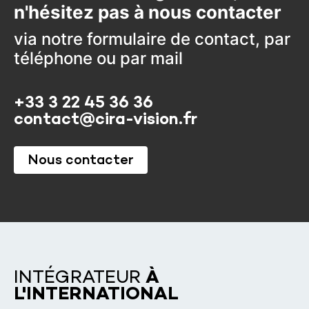
n'hésitez pas à nous contacter
via notre formulaire de contact, par
téléphone ou par mail
+33 3 22 45 36 36
contact@cira-vision.fr
Nous contacter
INTÉGRATEUR
À
L'INTERNATIONAL