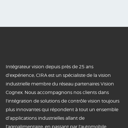
Intégrateur vision depuis près de 25 ans
d’expérience, CIRA est un spécialiste de la vision
industrielle membre du réseau partenaires Vision
Cognex. Nous accompagnons nos clients dans
l’intégration de solutions de contrôle vision toujours
plus innovantes qui répondent à tout un ensemble
d’applications industrielles allant de
l’agroalimentaire, en passant par l’automobile