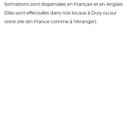
formations sont dispensées en Français et en Anglais.
Elles sont effectuées dans nos locaux à Dury ou sur
votre site (en France comme à l’étranger).