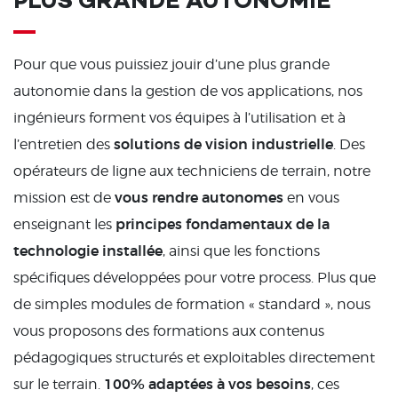
PLUS GRANDE AUTONOMIE
Pour que vous puissiez jouir d’une plus grande
autonomie dans la gestion de vos applications, nos
ingénieurs forment vos équipes à l’utilisation et à
solutions de vision industrielle
l’entretien des
. Des
opérateurs de ligne aux techniciens de terrain, notre
vous rendre autonomes
mission est de
en vous
principes fondamentaux de la
enseignant les
technologie installée
, ainsi que les fonctions
spécifiques développées pour votre process. Plus que
de simples modules de formation « standard », nous
vous proposons des formations aux contenus
pédagogiques structurés et exploitables directement
100% adaptées à vos besoins
sur le terrain.
, ces