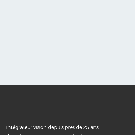
Intégrateur vision depuis près de 25 ans