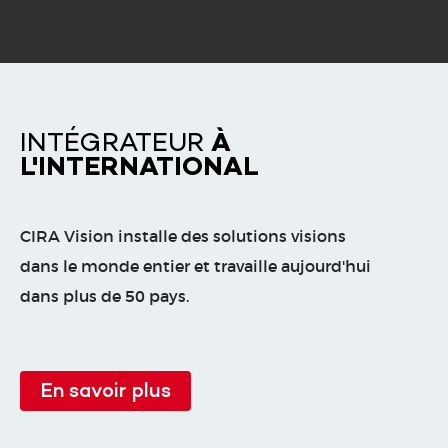
INTÉGRATEUR
À
L'INTERNATIONAL
CIRA Vision installe des solutions visions
dans le monde entier et travaille aujourd'hui
dans plus de 50 pays.
En savoir plus