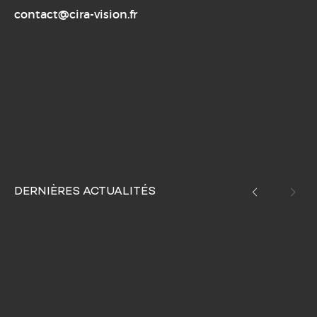
contact@cira-vision.fr
DERNIÈRES ACTUALITÉS