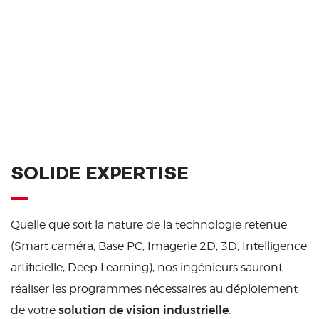
SOLIDE EXPERTISE
Quelle que soit la nature de la technologie retenue
(Smart caméra, Base PC, Imagerie 2D, 3D, Intelligence
artificielle, Deep Learning), nos ingénieurs sauront
réaliser les programmes nécessaires au déploiement
solution de vision industrielle
de votre
.