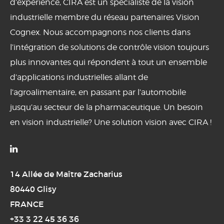
d’expérience, CIRA est un spécialiste de la vision
industrielle membre du réseau partenaires Vision
Cognex. Nous accompagnons nos clients dans
l’intégration de solutions de contrôle vision toujours
plus innovantes qui répondent à tout un ensemble
d’applications industrielles allant de
l’agroalimentaire, en passant par l’automobile
jusqu’au secteur de la pharmaceutique. Un besoin
en vision industrielle? Une solution vision avec CIRA !

14 Allée de Maître Zacharius
80440 Glisy
FRANCE
+33 3 22 45 36 36