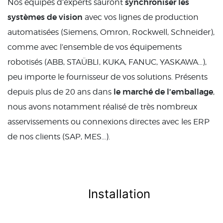
synchroniser les
Nos équipes d’experts sauront
systèmes de vision
avec vos lignes de production
automatisées (Siemens, Omron, Rockwell, Schneider),
comme avec l’ensemble de vos équipements
robotisés (ABB, STAÜBLI, KUKA, FANUC, YASKAWA…),
peu importe le fournisseur de vos solutions. Présents
le marché de l’emballage
depuis plus de 20 ans dans
,
nous avons notamment réalisé de très nombreux
asservissements ou connexions directes avec les ERP
de nos clients (SAP, MES…).
Installation