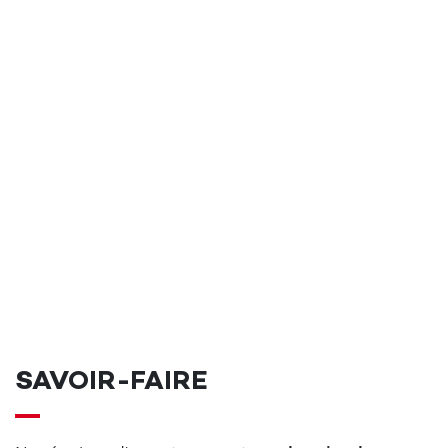
SAVOIR-FAIRE