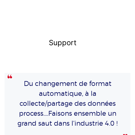
Support
Du changement de format
automatique, à la
collecte/partage des données
process….Faisons ensemble un
grand saut dans l’industrie 4.0 !