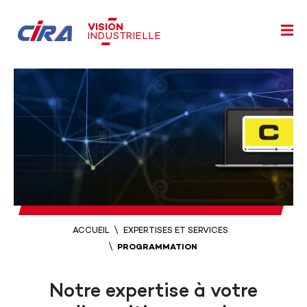
VISION
INDUSTRIELLE
ACCUEIL
EXPERTISES ET SERVICES
PROGRAMMATION
Notre expertise à votre