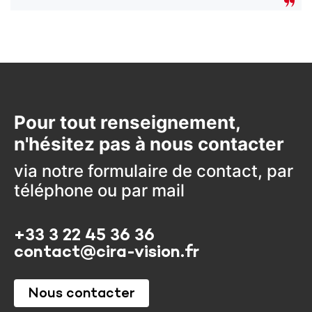
Pour tout renseignement,
n'hésitez pas à nous contacter
via notre formulaire de contact, par
téléphone ou par mail
+33 3 22 45 36 36
contact@cira-vision.fr
Nous contacter