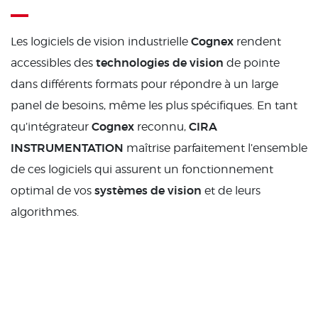
Cognex
Les logiciels de vision industrielle
rendent
technologies de vision
accessibles des
de pointe
dans différents formats pour répondre à un large
panel de besoins, même les plus spécifiques. En tant
Cognex
CIRA
qu’intégrateur
reconnu,
INSTRUMENTATION
maîtrise parfaitement l’ensemble
de ces logiciels qui assurent un fonctionnement
systèmes de vision
optimal de vos
et de leurs
algorithmes.