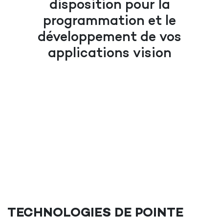
disposition pour la
programmation
et le
développement de vos
applications vision
TECHNOLOGIES DE POINTE